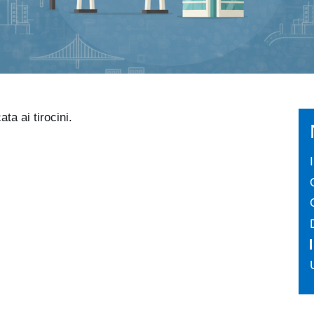
ta ai tirocini.