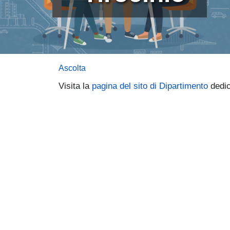
Ascolta
Visita la
pagina del sito di Dipartimento
dedica