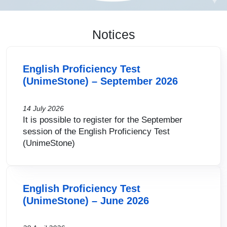
Notices
English Proficiency Test
(UnimeStone) – September 2026
14 July 2026
It is possible to register for the September
session of the English Proficiency Test
(UnimeStone)
English Proficiency Test
(UnimeStone) – June 2026