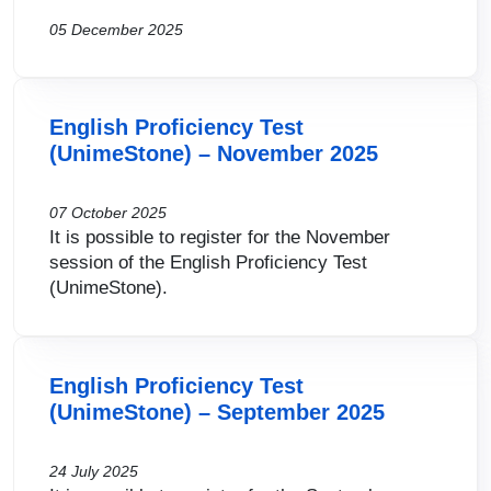
05 December 2025
English Proficiency Test
(UnimeStone) – November 2025
07 October 2025
It is possible to register for the November
session of the English Proficiency Test
(UnimeStone).
English Proficiency Test
(UnimeStone) – September 2025
24 July 2025