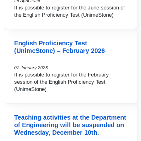
28 April 2026
It is possible to register for the June session of
the English Proficiency Test (UnimeStone)
English Proficiency Test
(UnimeStone) – February 2026
07 January 2026
It is possible to register for the February
session of the English Proficiency Test
(UnimeStone)
Teaching activities at the Department
of Engineering will be suspended on
Wednesday, December 10th.