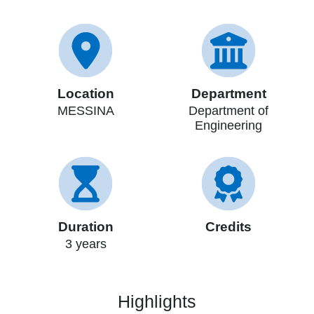
Location
Department
MESSINA
Department of
Engineering
Duration
Credits
3 years
Highlights