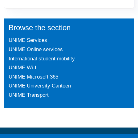
Browse the section
UNIME Services
UNIME Online services
International student mobility
UNIME Wi-fi
UNIME Microsoft 365
UNIME University Canteen
UNIME Transport