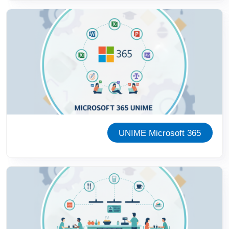
Immagine
UNIME Microsoft 365
Immagine