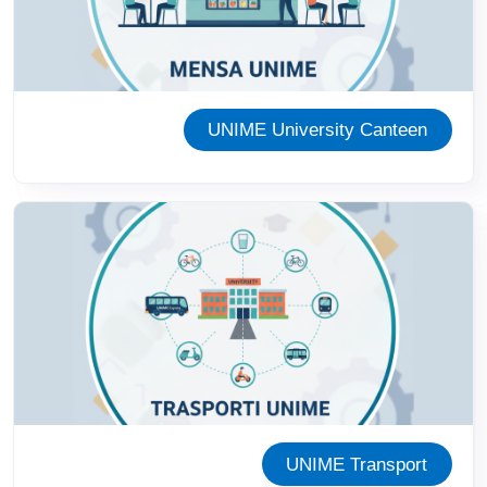
UNIME University Canteen
Immagine
UNIME Transport