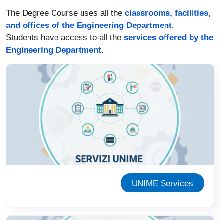
The Degree Course uses all the
classrooms, facilities,
and offices of the Engineering Department
.
Students have access to all the
services offered by the
Engineering Department
.
Immagine
UNIME Services