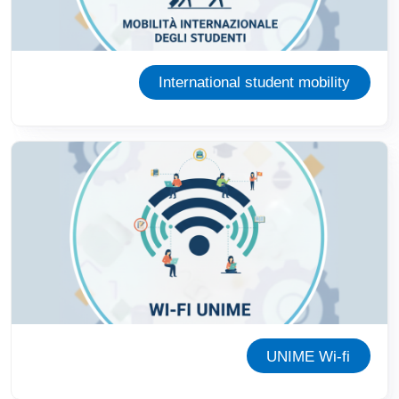
International student mobility
Immagine
UNIME Wi-fi