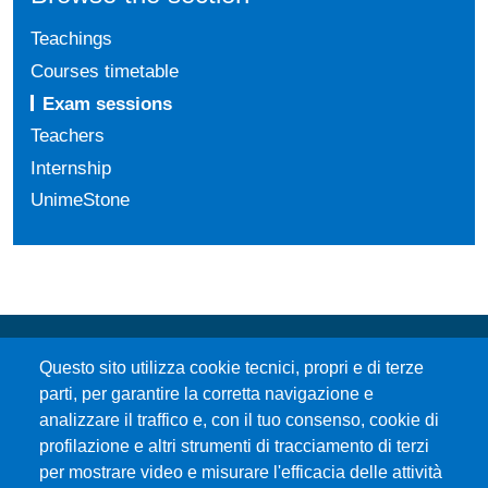
Teachings
Courses timetable
Exam sessions
Teachers
Internship
UnimeStone
Questo sito utilizza cookie tecnici, propri e di terze
parti, per garantire la corretta navigazione e
analizzare il traffico e, con il tuo consenso, cookie di
profilazione e altri strumenti di tracciamento di terzi
per mostrare video e misurare l'efficacia delle attività
Università degli Studi di Messina